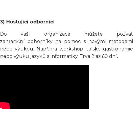
3) Hostující odborníci
Do vaší organizace můžete pozvat
zahraniční odborníky na pomoc s novými metodami
nebo výukou. Např. na workshop italské gastronomie
nebo výuku jazyků a informatiky. Trvá 2 až 60 dní.