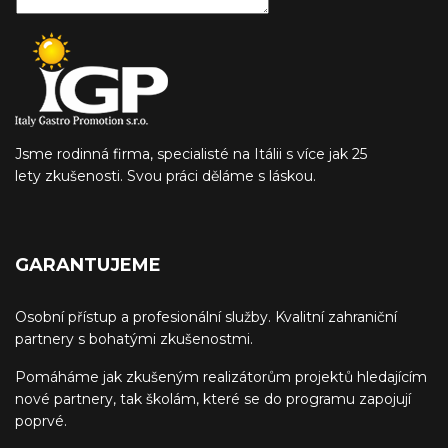
Jsme rodinná firma, specialisté na Itálii s více jak 25
lety zkušenosti. Svou práci děláme s láskou.
GARANTUJEME
Osobní přístup a profesionální služby. Kvalitní zahraniční
partnery s bohatými zkušenostmi.
Pomáháme jak zkušeným realizátorům projektů hledajícím
nové partnery, tak školám, které se do programu zapojují
poprvé.