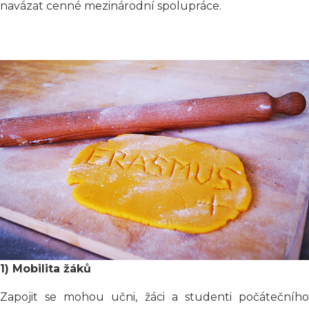
navázat cenné mezinárodní spolupráce.
1) Mobilita žáků
Zapojit se mohou učni, žáci a studenti počátečního