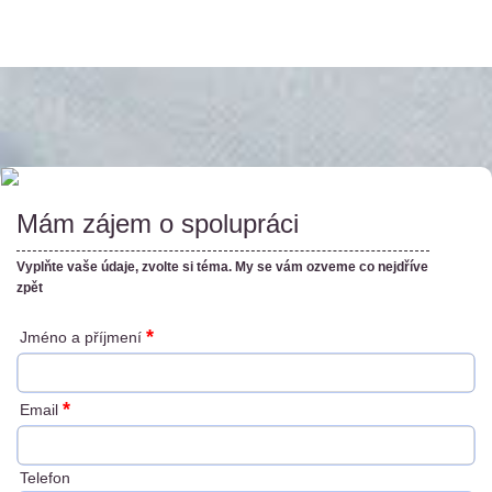
Mám zájem o spolupráci
Vyplňte vaše údaje, zvolte si téma. My se vám ozveme co nejdříve
zpět
*
Jméno a příjmení
*
Email
Telefon